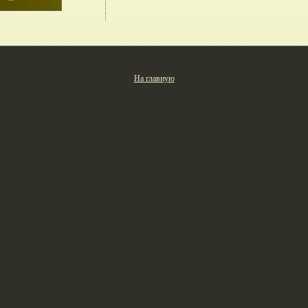
На главную