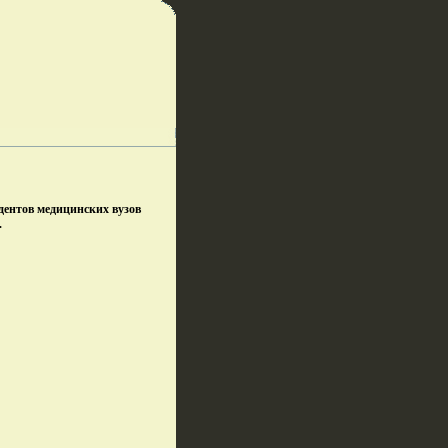
дентов медицинских вузов
.