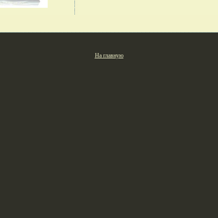
На главную