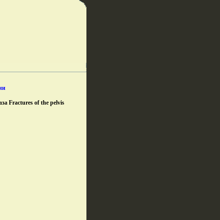
ии
 Fractures of the pelvis