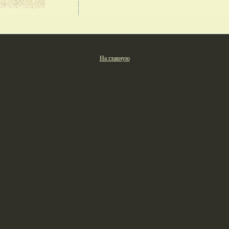
На главную