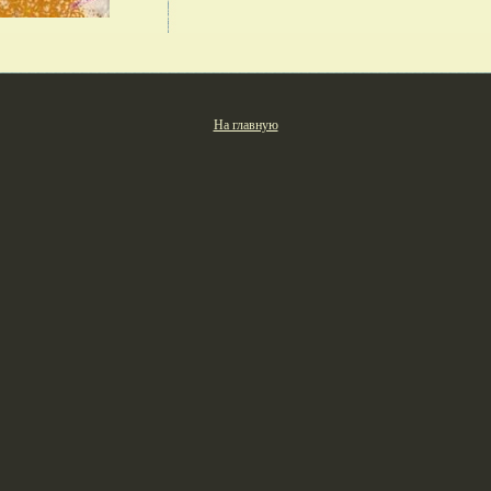
На главную